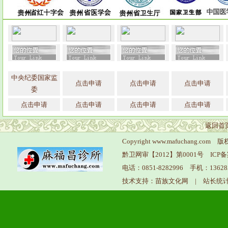
中央纪委国家监
点击申请
点击申请
点击申请
委
点击申请
点击申请
点击申请
点击申请
返回首
Copyright www.mafuchang
黔卫网审【2012】第0001号
ICP
电话：0851-8282996 手机：136
技术支持：苗族文化网
|
站长统